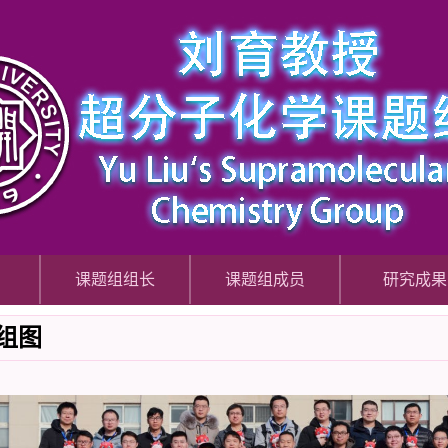
课题组组长
课题组成员
研究成果
组图