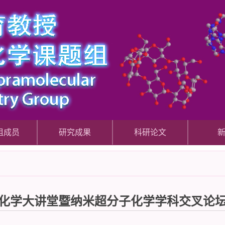
组成员
研究成果
科研论文
化学大讲堂暨纳米超分子化学学科交叉论